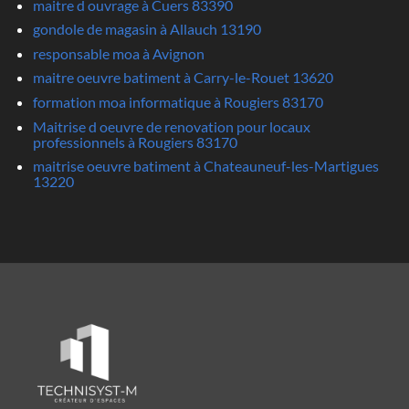
maitre d ouvrage à Cuers 83390
gondole de magasin à Allauch 13190
responsable moa à Avignon
maitre oeuvre batiment à Carry-le-Rouet 13620
formation moa informatique à Rougiers 83170
Maitrise d oeuvre de renovation pour locaux
professionnels à Rougiers 83170
maitrise oeuvre batiment à Chateauneuf-les-Martigues
13220