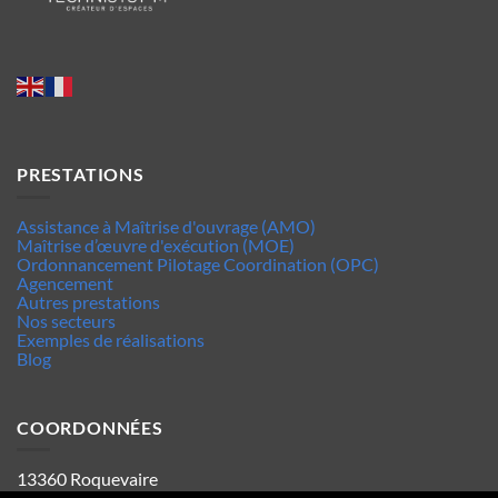
PRESTATIONS
Assistance à Maîtrise d'ouvrage (AMO)
Maîtrise d’œuvre d'exécution (MOE)
Ordonnancement Pilotage Coordination (OPC)
Agencement
Autres prestations
Nos secteurs
Exemples de réalisations
Blog
COORDONNÉES
13360 Roquevaire
Tel : 06.63.70.62.44