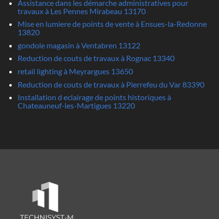
Assistance dans les démarche administratives pour
travaux à Les Pennes Mirabeau 13170
Mise en lumiere de points de vente à Ensues-la-Redonne
13820
gondole magasin à Ventabren 13122
Reduction de couts de travaux à Rognac 13340
retail lighting à Meyrargues 13650
Reduction de couts de travaux à Pierrefeu du Var 83390
Installation d eclairage de points historiques à
Chateauneuf-les-Martigues 13220