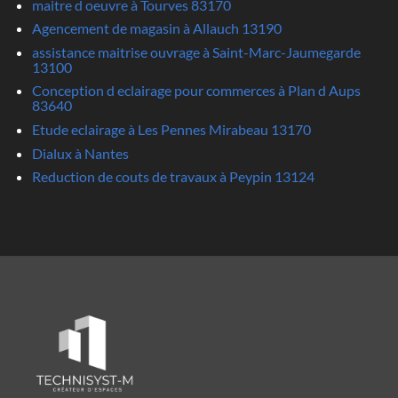
maitre d oeuvre à Tourves 83170
Agencement de magasin à Allauch 13190
assistance maitrise ouvrage à Saint-Marc-Jaumegarde
13100
Conception d eclairage pour commerces à Plan d Aups
83640
Etude eclairage à Les Pennes Mirabeau 13170
Dialux à Nantes
Reduction de couts de travaux à Peypin 13124