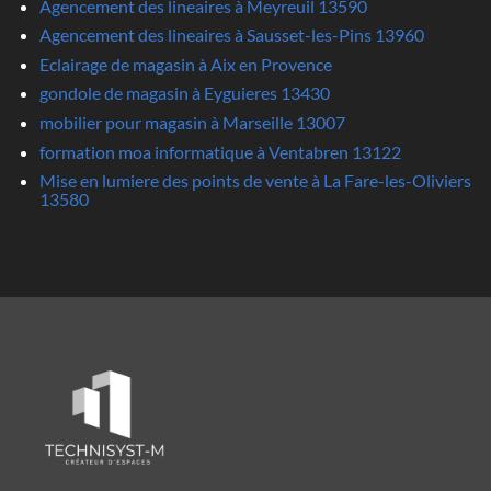
Agencement des lineaires à Meyreuil 13590
Agencement des lineaires à Sausset-les-Pins 13960
Eclairage de magasin à Aix en Provence
gondole de magasin à Eyguieres 13430
mobilier pour magasin à Marseille 13007
formation moa informatique à Ventabren 13122
Mise en lumiere des points de vente à La Fare-les-Oliviers
13580