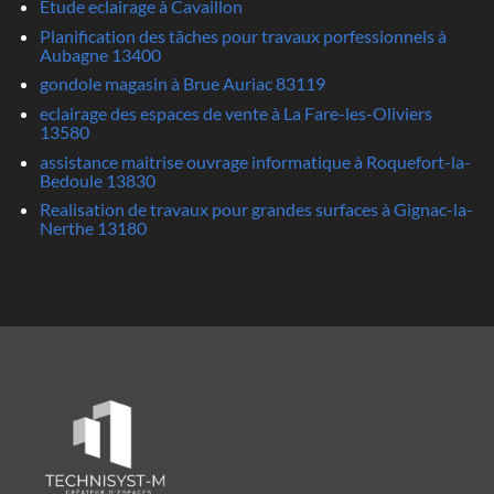
Etude eclairage à Cavaillon
Planification des tâches pour travaux porfessionnels à
Aubagne 13400
gondole magasin à Brue Auriac 83119
eclairage des espaces de vente à La Fare-les-Oliviers
13580
assistance maitrise ouvrage informatique à Roquefort-la-
Bedoule 13830
Realisation de travaux pour grandes surfaces à Gignac-la-
Nerthe 13180