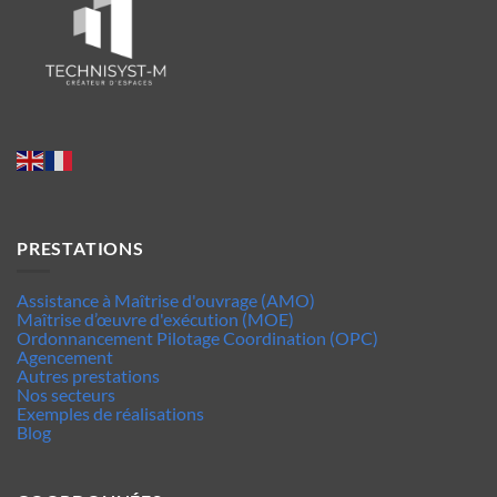
PRESTATIONS
Assistance à Maîtrise d'ouvrage (AMO)
Maîtrise d’œuvre d'exécution (MOE)
Ordonnancement Pilotage Coordination (OPC)
Agencement
Autres prestations
Nos secteurs
Exemples de réalisations
Blog