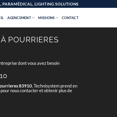
AL, PARAMÉDICAL, LIGHTING SOLUTIONS
IL
AGENCEMENT
MISSIONS
CONTACT
 À POURRIERES
entreprise dont vous avez besoin
910
Pourrieres 83910
, Technisystem prend en
 pour nous contacter et obtenir plus de