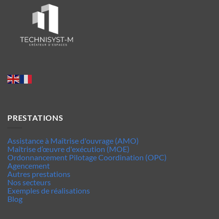
PRESTATIONS
Assistance à Maîtrise d'ouvrage (AMO)
Maîtrise d’œuvre d'exécution (MOE)
Ordonnancement Pilotage Coordination (OPC)
Agencement
Autres prestations
Nos secteurs
Exemples de réalisations
Blog