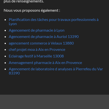
plus de renseignements.
Nous vous proposons également :
Planification des tâches pour travaux porfessionnels à
Lyon
Agencement de pharmacie à Lyon
Agencement de pharmacie à Auriol 13390
agencement commerce à Velaux 13880
chef projet moa à Aix en Provence
Eclairage festif à Marseille 13008
Amenagement pharmacie à Aix en Provence
Agencement de laboratoire d analyses à Pierrefeu du Var
83390