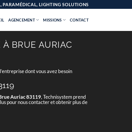
AL, PARAMÉDICAL, LIGHTING SOLUTIONS
IL
AGENCEMENT
MISSIONS
CONTACT
 À BRUE AURIAC
l’entreprise dont vous avez besoin
3119
 Brue Auriac 83119
, Technisystem prend
lus pour nous contacter et obtenir plus de