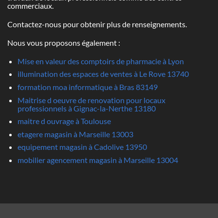
commerciaux.
Contactez-nous pour obtenir plus de renseignements.
Nous vous proposons également :
Mise en valeur des comptoirs de pharmacie à Lyon
illumination des espaces de ventes à Le Rove 13740
formation moa informatique à Bras 83149
Maitrise d oeuvre de renovation pour locaux
professionnels à Gignac-la-Nerthe 13180
maitre d ouvrage à Toulouse
etagere magasin à Marseille 13003
equipement magasin à Cadolive 13950
mobilier agencement magasin à Marseille 13004