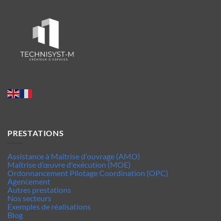
PRESTATIONS
Assistance à Maîtrise d'ouvrage (AMO)
Maîtrise d’œuvre d'exécution (MOE)
Ordonnancement Pilotage Coordination (OPC)
Agencement
Autres prestations
Nos secteurs
Exemples de réalisations
Blog