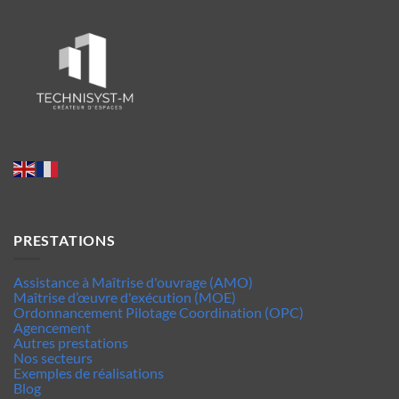
PRESTATIONS
Assistance à Maîtrise d'ouvrage (AMO)
Maîtrise d’œuvre d'exécution (MOE)
Ordonnancement Pilotage Coordination (OPC)
Agencement
Autres prestations
Nos secteurs
Exemples de réalisations
Blog