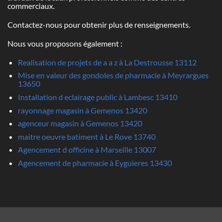
commerciaux.
Contactez-nous pour obtenir plus de renseignements.
Nous vous proposons également :
Realisation de projets de a a z à La Destrousse 13112
Mise en valeur des gondoles de pharmacie à Meyrargues
13650
Installation d eclairage public à Lambesc 13410
rayonnage magasin à Gemenos 13420
agenceur magasin à Gemenos 13420
maitre oeuvre batiment à Le Rove 13740
Agencement d officine à Marseille 13007
Agencement de pharmacie à Eyguieres 13430