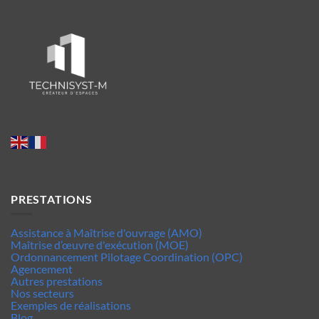
PRESTATIONS
Assistance à Maîtrise d'ouvrage (AMO)
Maîtrise d’œuvre d'exécution (MOE)
Ordonnancement Pilotage Coordination (OPC)
Agencement
Autres prestations
Nos secteurs
Exemples de réalisations
Blog