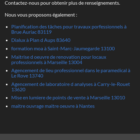
Contactez-nous pour obtenir plus de renseignements.
Nous vous proposons également :
Planification des tâches pour travaux porfessionnels à
Brue Auriac 83119
Dialux à Plan d Aups 83640
formation moa à Saint-Marc-Jaumegarde 13100
Maitrise d oeuvre de renovation pour locaux
professionnels à Marseille 13004
Agencement de lieu professionnel dans le paramedical à
Le Rove 13740
Agencement de laboratoire d analyses à Carry-le-Rouet
13620
Mise en lumiere de points de vente à Marseille 13010
maitre ouvrage maitre oeuvre à Nantes