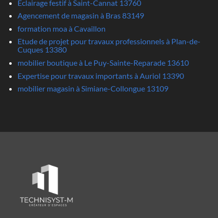
Eclairage festif à Saint-Cannat 13760
Agencement de magasin à Bras 83149
formation moa à Cavaillon
Etude de projet pour travaux professionnels à Plan-de-
Cuques 13380
mobilier boutique à Le Puy-Sainte-Reparade 13610
Expertise pour travaux importants à Auriol 13390
mobilier magasin à Simiane-Collongue 13109