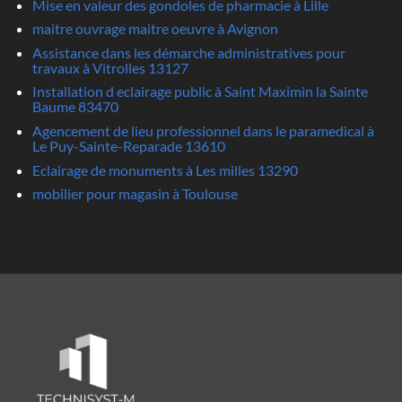
Mise en valeur des gondoles de pharmacie à Lille
maitre ouvrage maitre oeuvre à Avignon
Assistance dans les démarche administratives pour
travaux à Vitrolles 13127
Installation d eclairage public à Saint Maximin la Sainte
Baume 83470
Agencement de lieu professionnel dans le paramedical à
Le Puy-Sainte-Reparade 13610
Eclairage de monuments à Les milles 13290
mobilier pour magasin à Toulouse