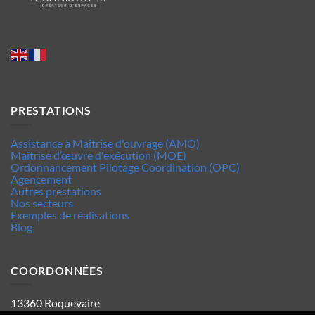
PRESTATIONS
Assistance à Maîtrise d'ouvrage (AMO)
Maîtrise d’œuvre d'exécution (MOE)
Ordonnancement Pilotage Coordination (OPC)
Agencement
Autres prestations
Nos secteurs
Exemples de réalisations
Blog
COORDONNÉES
13360 Roquevaire
Tel : 06.63.70.62.44