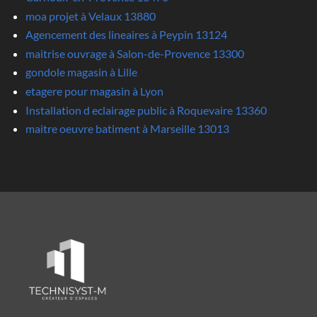
moa projet à Velaux 13880
Agencement des lineaires à Peypin 13124
maitrise ouvrage à Salon-de-Provence 13300
gondole magasin à Lille
etagere pour magasin à Lyon
Installation d eclairage public à Roquevaire 13360
maitre oeuvre batiment à Marseille 13013