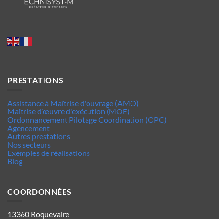
PRESTATIONS
Assistance à Maîtrise d'ouvrage (AMO)
Maîtrise d’œuvre d'exécution (MOE)
Ordonnancement Pilotage Coordination (OPC)
Agencement
Autres prestations
Nos secteurs
Exemples de réalisations
Blog
COORDONNÉES
13360 Roquevaire