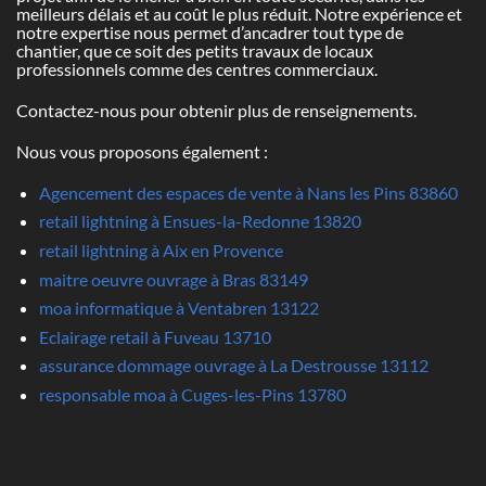
meilleurs délais et au coût le plus réduit. Notre expérience et
notre expertise nous permet d’ancadrer tout type de
chantier, que ce soit des petits travaux de locaux
professionnels comme des centres commerciaux.
Contactez-nous pour obtenir plus de renseignements.
Nous vous proposons également :
Agencement des espaces de vente à Nans les Pins 83860
retail lightning à Ensues-la-Redonne 13820
retail lightning à Aix en Provence
maitre oeuvre ouvrage à Bras 83149
moa informatique à Ventabren 13122
Eclairage retail à Fuveau 13710
assurance dommage ouvrage à La Destrousse 13112
responsable moa à Cuges-les-Pins 13780