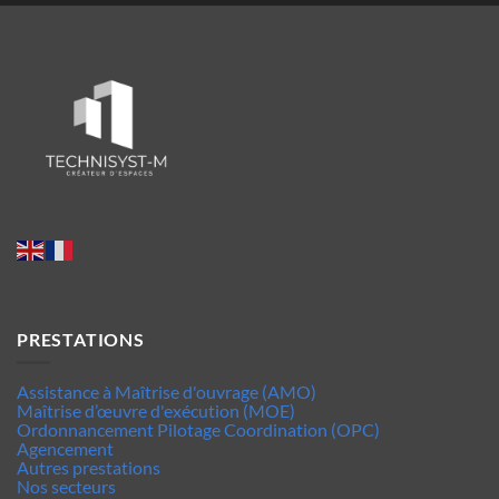
PRESTATIONS
Assistance à Maîtrise d'ouvrage (AMO)
Maîtrise d’œuvre d'exécution (MOE)
Ordonnancement Pilotage Coordination (OPC)
Agencement
Autres prestations
Nos secteurs