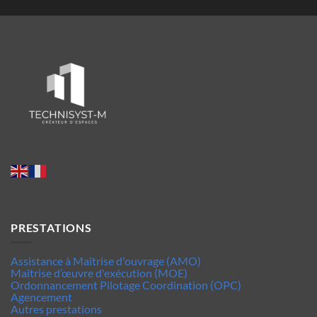
PRESTATIONS
Assistance à Maîtrise d'ouvrage (AMO)
Maîtrise d’œuvre d'exécution (MOE)
Ordonnancement Pilotage Coordination (OPC)
Agencement
Autres prestations