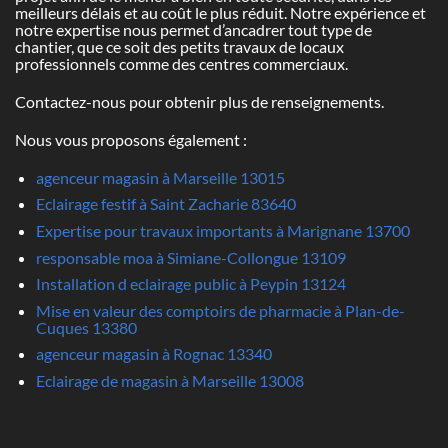
meilleurs délais et au coût le plus réduit. Notre expérience et
notre expertise nous permet d’ancadrer tout type de
chantier, que ce soit des petits travaux de locaux
professionnels comme des centres commerciaux.
Contactez-nous pour obtenir plus de renseignements.
Nous vous proposons également :
agenceur magasin à Marseille 13015
Eclairage festif à Saint Zacharie 83640
Expertise pour travaux importants à Marignane 13700
responsable moa à Simiane-Collongue 13109
Installation d eclairage public à Peypin 13124
Mise en valeur des comptoirs de pharmacie à Plan-de-
Cuques 13380
agenceur magasin à Rognac 13340
Eclairage de magasin à Marseille 13008