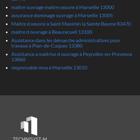
maitre ouvrage maitre oeuvre à Marseille 13000
assurance dommage ouvrage à Marseille 13005
Maitre d oeuvre à Saint Maximin la Sainte Baume 83470
maitre d ouvrage à Beaurecueil 13100
Assistance dans les démarche administratives pour
travaux à Plan-de-Cuques 13380
Assistance a maitrise d ouvrage à Peyrolles-en-Provence
13860
responsable moa à Marseille 13010