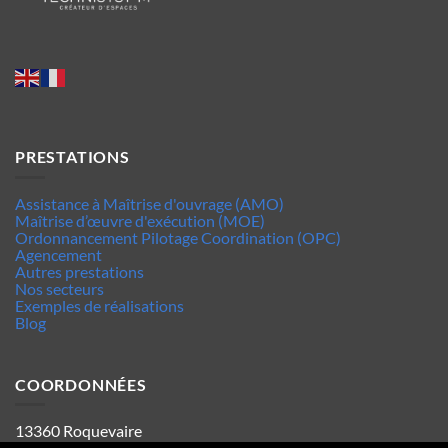
PRESTATIONS
Assistance à Maîtrise d'ouvrage (AMO)
Maîtrise d’œuvre d'exécution (MOE)
Ordonnancement Pilotage Coordination (OPC)
Agencement
Autres prestations
Nos secteurs
Exemples de réalisations
Blog
COORDONNÉES
13360 Roquevaire
Tel : 06.63.70.62.44