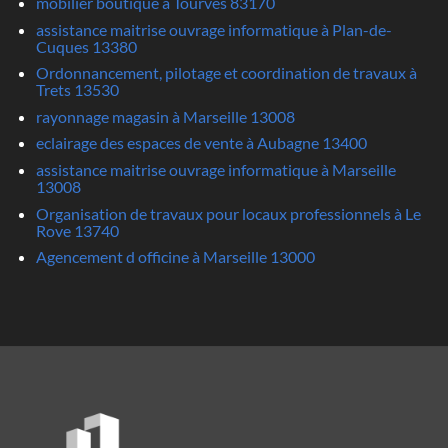
mobilier boutique à Tourves 83170
assistance maitrise ouvrage informatique à Plan-de-
Cuques 13380
Ordonnancement, pilotage et coordination de travaux à
Trets 13530
rayonnage magasin à Marseille 13008
eclairage des espaces de vente à Aubagne 13400
assistance maitrise ouvrage informatique à Marseille
13008
Organisation de travaux pour locaux professionnels à Le
Rove 13740
Agencement d officine à Marseille 13000