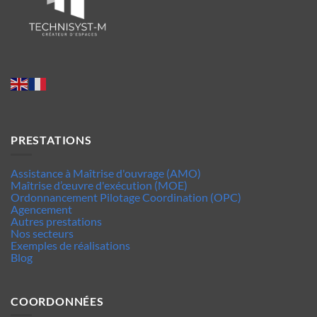
PRESTATIONS
Assistance à Maîtrise d'ouvrage (AMO)
Maîtrise d’œuvre d'exécution (MOE)
Ordonnancement Pilotage Coordination (OPC)
Agencement
Autres prestations
Nos secteurs
Exemples de réalisations
Blog
COORDONNÉES