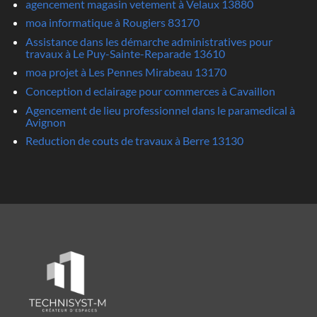
agencement magasin vetement à Velaux 13880
moa informatique à Rougiers 83170
Assistance dans les démarche administratives pour
travaux à Le Puy-Sainte-Reparade 13610
moa projet à Les Pennes Mirabeau 13170
Conception d eclairage pour commerces à Cavaillon
Agencement de lieu professionnel dans le paramedical à
Avignon
Reduction de couts de travaux à Berre 13130