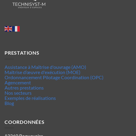
PRESTATIONS
Assistance à Maîtrise d'ouvrage (AMO)
Maîtrise d’œuvre d'exécution (MOE)
Ordonnancement Pilotage Coordination (OPC)
Agencement
Autres prestations
Nos secteurs
Exemples de réalisations
Blog
COORDONNÉES
13360 Roquevaire