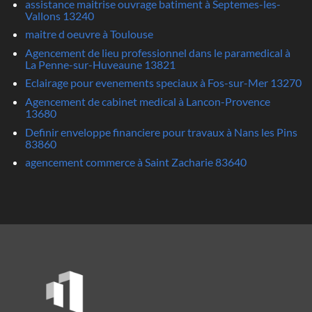
assistance maitrise ouvrage batiment à Septemes-les-
Vallons 13240
maitre d oeuvre à Toulouse
Agencement de lieu professionnel dans le paramedical à
La Penne-sur-Huveaune 13821
Eclairage pour evenements speciaux à Fos-sur-Mer 13270
Agencement de cabinet medical à Lancon-Provence
13680
Definir enveloppe financiere pour travaux à Nans les Pins
83860
agencement commerce à Saint Zacharie 83640