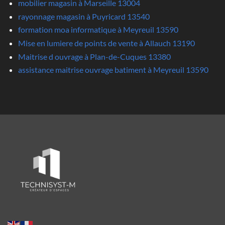
mobilier magasin à Marseille 13004
rayonnage magasin à Puyricard 13540
formation moa informatique à Meyreuil 13590
Mise en lumiere de points de vente à Allauch 13190
Maitrise d ouvrage à Plan-de-Cuques 13380
assistance maitrise ouvrage batiment à Meyreuil 13590