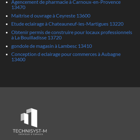
Agencement de pharmacie à Carnoux-en-Provence
13470
Maitrise d ouvrage à Ceyreste 13600
Etude eclairage à Chateauneuf-les-Martigues 13220
Obtenir permis de construire pour locaux professionnels
à La Bouilladisse 13720
gondole de magasin à Lambesc 13410
Conception d eclairage pour commerces à Aubagne
13400