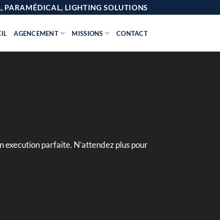
AL, PARAMÉDICAL, LIGHTING SOLUTIONS
IL
AGENCEMENT
MISSIONS
CONTACT
n execution parfaite. N’attendez plus pour