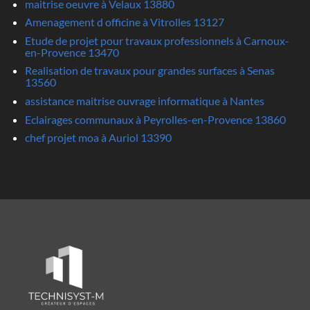
maitrise oeuvre à Velaux 13880
Amenagement d officine à Vitrolles 13127
Etude de projet pour travaux professionnels à Carnoux-
en-Provence 13470
Realisation de travaux pour grandes surfaces à Senas
13560
assistance maitrise ouvrage informatique à Nantes
Eclairages communaux à Peyrolles-en-Provence 13860
chef projet moa à Auriol 13390