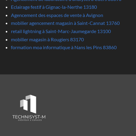
Eclairage festif à Gignac-la-Nerthe 13180
Agencement des espaces de vente à Avignon
mobilier agencement magasin à Saint-Cannat 13760
retail lightning à Saint-Marc-Jaumegarde 13100
mobilier magasin à Rougiers 83170
formation moa informatique à Nans les Pins 83860