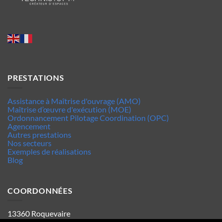
PRESTATIONS
Assistance à Maîtrise d'ouvrage (AMO)
Maîtrise d’œuvre d'exécution (MOE)
Ordonnancement Pilotage Coordination (OPC)
Agencement
Autres prestations
Nos secteurs
Exemples de réalisations
Blog
COORDONNÉES
13360 Roquevaire
Tel : 06.63.70.62.44