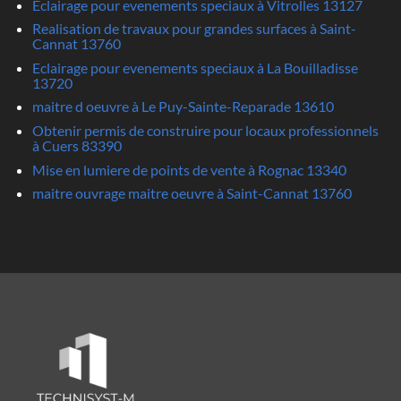
Eclairage pour evenements speciaux à Vitrolles 13127
Realisation de travaux pour grandes surfaces à Saint-
Cannat 13760
Eclairage pour evenements speciaux à La Bouilladisse
13720
maitre d oeuvre à Le Puy-Sainte-Reparade 13610
Obtenir permis de construire pour locaux professionnels
à Cuers 83390
Mise en lumiere de points de vente à Rognac 13340
maitre ouvrage maitre oeuvre à Saint-Cannat 13760