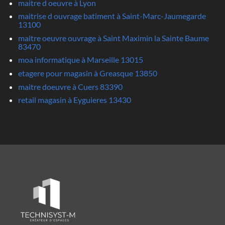
maitre d oeuvre à Lyon
maitrise d ouvrage batiment à Saint-Marc-Jaumegarde
13100
maitre oeuvre ouvrage à Saint Maximin la Sainte Baume
83470
moa informatique à Marseille 13015
etagere pour magasin à Greasque 13850
maitre doeuvre à Cuers 83390
retail magasin à Eyguieres 13430