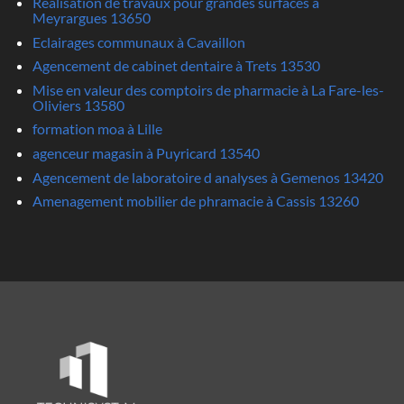
Realisation de travaux pour grandes surfaces à
Meyrargues 13650
Eclairages communaux à Cavaillon
Agencement de cabinet dentaire à Trets 13530
Mise en valeur des comptoirs de pharmacie à La Fare-les-
Oliviers 13580
formation moa à Lille
agenceur magasin à Puyricard 13540
Agencement de laboratoire d analyses à Gemenos 13420
Amenagement mobilier de phramacie à Cassis 13260