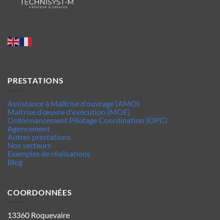
PRESTATIONS
Assistance à Maîtrise d'ouvrage (AMO)
Maîtrise d’œuvre d'exécution (MOE)
Ordonnancement Pilotage Coordination (OPC)
Agencement
Autres prestations
Nos secteurs
Exemples de réalisations
Blog
COORDONNÉES
13360 Roquevaire