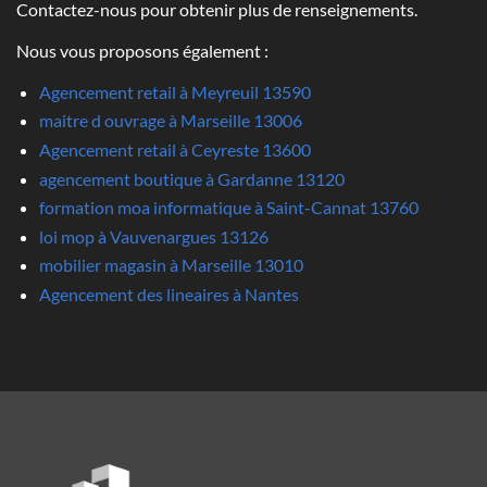
Contactez-nous pour obtenir plus de renseignements.
Nous vous proposons également :
Agencement retail à Meyreuil 13590
maitre d ouvrage à Marseille 13006
Agencement retail à Ceyreste 13600
agencement boutique à Gardanne 13120
formation moa informatique à Saint-Cannat 13760
loi mop à Vauvenargues 13126
mobilier magasin à Marseille 13010
Agencement des lineaires à Nantes