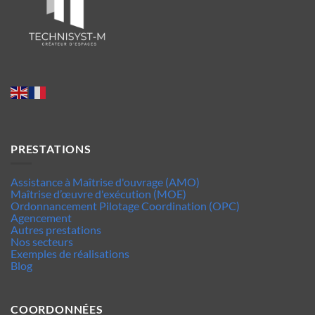
PRESTATIONS
Assistance à Maîtrise d'ouvrage (AMO)
Maîtrise d’œuvre d'exécution (MOE)
Ordonnancement Pilotage Coordination (OPC)
Agencement
Autres prestations
Nos secteurs
Exemples de réalisations
Blog
COORDONNÉES