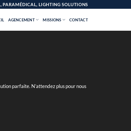
AL, PARAMÉDICAL, LIGHTING SOLUTIONS
IL
AGENCEMENT
MISSIONS
CONTACT
ution parfaite. N’attendez plus pour nous