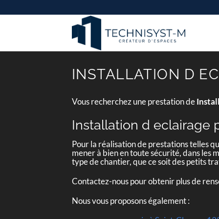
Passer
au
contenu
INSTALLATION D E
Vous recherchez une prestation de
Instal
Installation d eclairage
Pour la réalisation de prestations telles q
mener à bien en toute sécurité, dans les m
type de chantier, que ce soit des petits
Contactez-nous pour obtenir plus de ren
Nous vous proposons également :