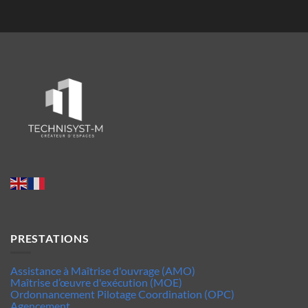
PRESTATIONS
Assistance à Maîtrise d'ouvrage (AMO)
Maîtrise d’œuvre d'exécution (MOE)
Ordonnancement Pilotage Coordination (OPC)
Agencement