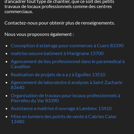
d’ancadrer tout type de chantier, que ce soit des petits
travaux de locaux professionnels comme des centres
commerciaux.
Contactez-nous pour obtenir plus de renseignements.
Nous vous proposons également :
Conception d eclairage pour commerces à Cuers 83390
maitrise oeuvre batiment à Marignane 13700
Agencement de lieu professionnel dans le paramedical à
Cavaillon
Realisation de projets de a a z à Eguilles 13510
Agencement de laboratoire d analyses à Saint Zacharie
83640
Organisation de travaux pour locaux professionnels à
Pierrefeu du Var 83390
Assistance a maitrise d ouvrage à Lambesc 13410
Mise en lumiere des points de vente à Cabries Calas
13480