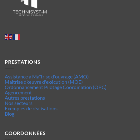
PRESTATIONS
Assistance à Maîtrise d'ouvrage (AMO)
Maîtrise d’œuvre d'exécution (MOE)
Ordonnancement Pilotage Coordination (OPC)
Agencement
Autres prestations
Nos secteurs
Exemples de réalisations
Blog
COORDONNÉES