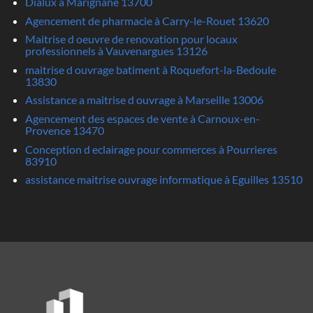
Dialux à Marignane 13700
Agencement de pharmacie à Carry-le-Rouet 13620
Maitrise d oeuvre de renovation pour locaux
professionnels à Vauvenargues 13126
maitrise d ouvrage batiment à Roquefort-la-Bedoule
13830
Assistance a maitrise d ouvrage à Marseille 13006
Agencement des espaces de vente à Carnoux-en-
Provence 13470
Conception d eclairage pour commerces à Pourrieres
83910
assistance maitrise ouvrage informatique à Eguilles 13510