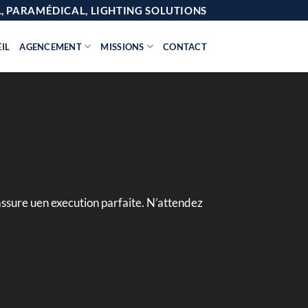
AL, PARAMÉDICAL, LIGHTING SOLUTIONS
IL
AGENCEMENT
MISSIONS
CONTACT
assure uen execution parfaite. N’attendez