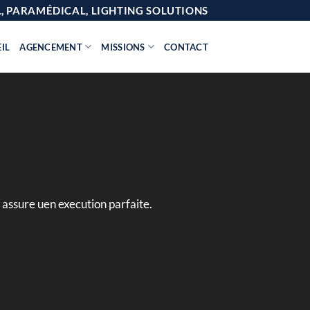
AL, PARAMÉDICAL, LIGHTING SOLUTIONS
IL
AGENCEMENT
MISSIONS
CONTACT
 assure uen execution parfaite.