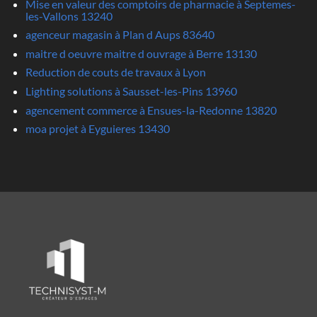
Mise en valeur des comptoirs de pharmacie à Septemes-
les-Vallons 13240
agenceur magasin à Plan d Aups 83640
maitre d oeuvre maitre d ouvrage à Berre 13130
Reduction de couts de travaux à Lyon
Lighting solutions à Sausset-les-Pins 13960
agencement commerce à Ensues-la-Redonne 13820
moa projet à Eyguieres 13430