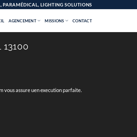
AL, PARAMÉDICAL, LIGHTING SOLUTIONS
IL
AGENCEMENT
MISSIONS
CONTACT
 13100
m vous assure uen execution parfaite.