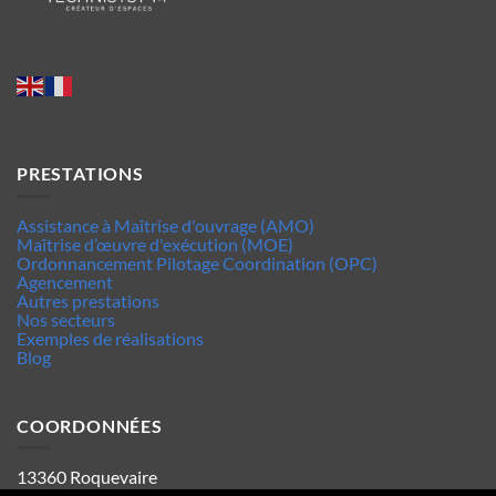
PRESTATIONS
Assistance à Maîtrise d'ouvrage (AMO)
Maîtrise d’œuvre d'exécution (MOE)
Ordonnancement Pilotage Coordination (OPC)
Agencement
Autres prestations
Nos secteurs
Exemples de réalisations
Blog
COORDONNÉES
13360 Roquevaire
Tel : 06.63.70.62.44