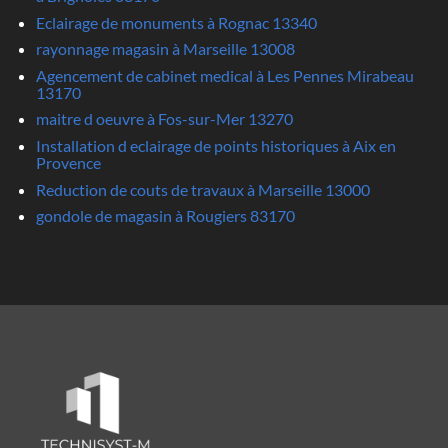
Eclairage de monuments à Rognac 13340
rayonnage magasin à Marseille 13008
Agencement de cabinet medical à Les Pennes Mirabeau
13170
maitre d oeuvre à Fos-sur-Mer 13270
Installation d eclairage de points historiques à Aix en
Provence
Reduction de couts de travaux à Marseille 13000
gondole de magasin à Rougiers 83170