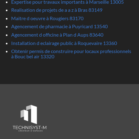
Expertise pour travaux importants à Marseille 13005
Realisation de projets de a a z à Bras 83149
Maitre d oeuvre à Rougiers 83170
Agencement de pharmacie à Puyricard 13540
Agencement d officine à Plan d Aups 83640
Installation d eclairage public à Roquevaire 13360
Obtenir permis de construire pour locaux professionnels
à Bouc bel air 13320