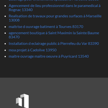
Agencement de lieu professionnel dans le paramedical à
Rognac 13340
Realisation de travaux pour grandes surfaces à Marseille
13008
maitrise d ouvrage batiment à Tourves 83170
agencement boutique à Saint Maximin la Sainte Baume
83470
Installation d eclairage public à Pierrefeu du Var 83390
moa projet à Cadolive 13950
maitre ouvrage maitre oeuvre à Puyricard 13540