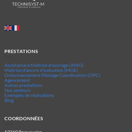
PRESTATIONS
Assistance à Maîtrise d'ouvrage (AMO)
Maîtrise d’œuvre d'exécution (MOE)
Ordonnancement Pilotage Coordination (OPC)
Agencement
Autres prestations
Nos secteurs
Exemples de réalisations
Blog
COORDONNÉES
13360 Roquevaire