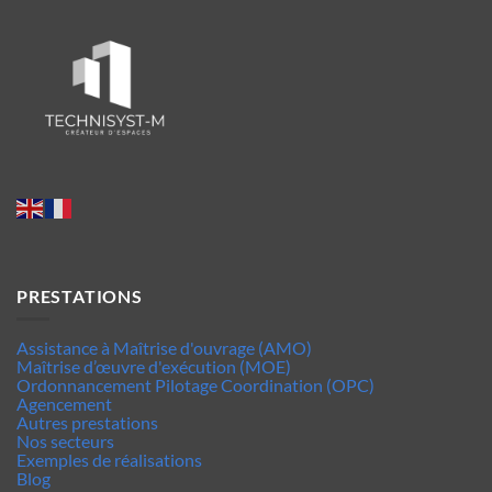
PRESTATIONS
Assistance à Maîtrise d'ouvrage (AMO)
Maîtrise d’œuvre d'exécution (MOE)
Ordonnancement Pilotage Coordination (OPC)
Agencement
Autres prestations
Nos secteurs
Exemples de réalisations
Blog