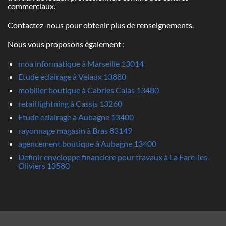
commerciaux.
Contactez-nous pour obtenir plus de renseignements.
Nous vous proposons également :
moa informatique à Marseille 13014
Etude eclairage à Velaux 13880
mobilier boutique à Cabries Calas 13480
retail lightning à Cassis 13260
Etude eclairage à Aubagne 13400
rayonnage magasin à Bras 83149
agencement boutique à Aubagne 13400
Definir enveloppe financiere pour travaux à La Fare-les-
Oliviers 13580