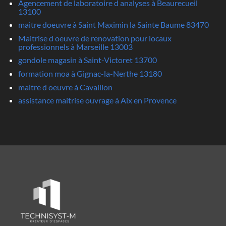
Agencement de laboratoire d analyses à Beaurecueil
13100
maitre doeuvre à Saint Maximin la Sainte Baume 83470
Maitrise d oeuvre de renovation pour locaux
professionnels à Marseille 13003
gondole magasin à Saint-Victoret 13700
formation moa à Gignac-la-Nerthe 13180
maitre d oeuvre à Cavaillon
assistance maitrise ouvrage à Aix en Provence