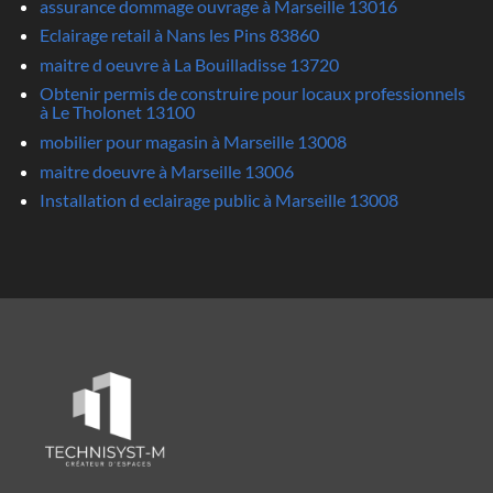
assurance dommage ouvrage à Marseille 13016
Eclairage retail à Nans les Pins 83860
maitre d oeuvre à La Bouilladisse 13720
Obtenir permis de construire pour locaux professionnels
à Le Tholonet 13100
mobilier pour magasin à Marseille 13008
maitre doeuvre à Marseille 13006
Installation d eclairage public à Marseille 13008