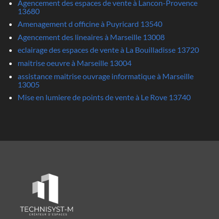
Agencement des espaces de vente à Lancon-Provence
13680
Amenagement d officine à Puyricard 13540
Agencement des lineaires à Marseille 13008
eclairage des espaces de vente à La Bouilladisse 13720
maitrise oeuvre à Marseille 13004
assistance maitrise ouvrage informatique à Marseille
13005
Mise en lumiere de points de vente à Le Rove 13740