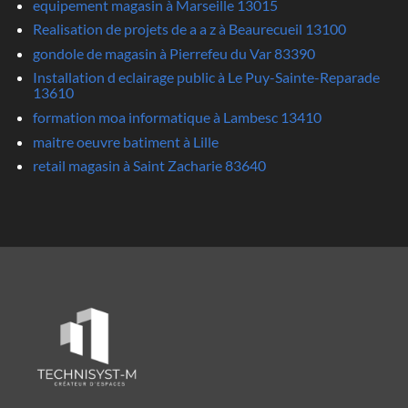
equipement magasin à Marseille 13015
Realisation de projets de a a z à Beaurecueil 13100
gondole de magasin à Pierrefeu du Var 83390
Installation d eclairage public à Le Puy-Sainte-Reparade
13610
formation moa informatique à Lambesc 13410
maitre oeuvre batiment à Lille
retail magasin à Saint Zacharie 83640