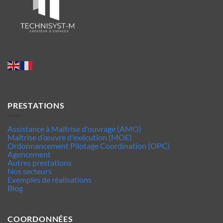
PRESTATIONS
Assistance à Maîtrise d'ouvrage (AMO)
Maîtrise d’œuvre d'exécution (MOE)
Ordonnancement Pilotage Coordination (OPC)
Agencement
Autres prestations
Nos secteurs
Exemples de réalisations
Blog
COORDONNÉES