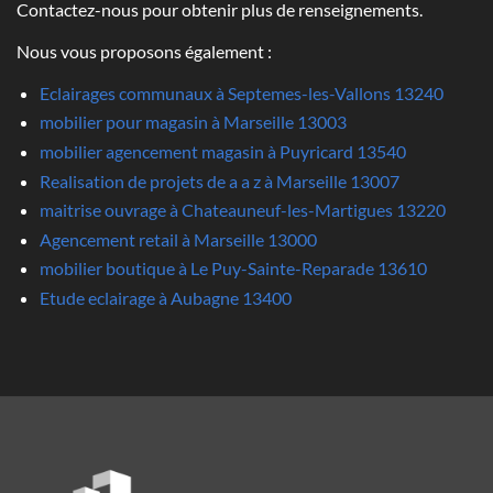
Contactez-nous pour obtenir plus de renseignements.
Nous vous proposons également :
Eclairages communaux à Septemes-les-Vallons 13240
mobilier pour magasin à Marseille 13003
mobilier agencement magasin à Puyricard 13540
Realisation de projets de a a z à Marseille 13007
maitrise ouvrage à Chateauneuf-les-Martigues 13220
Agencement retail à Marseille 13000
mobilier boutique à Le Puy-Sainte-Reparade 13610
Etude eclairage à Aubagne 13400