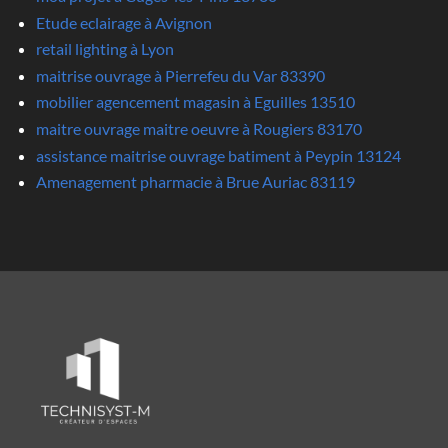
Etude eclairage à Avignon
retail lighting à Lyon
maitrise ouvrage à Pierrefeu du Var 83390
mobilier agencement magasin à Eguilles 13510
maitre ouvrage maitre oeuvre à Rougiers 83170
assistance maitrise ouvrage batiment à Peypin 13124
Amenagement pharmacie à Brue Auriac 83119