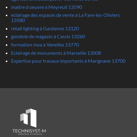
maitre d oeuvre à Meyreuil 13590
eclairage des espaces de vente à La Fare-les-Oliviers
13580
retail lighting à Gardanne 13120
gondole de magasin à Cassis 13260
formation moa à Venelles 13770
Eclairage de monuments à Marseille 13008
Expertise pour travaux importants à Marignane 13700